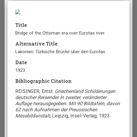
Title
Bridge of the Ottoman era over Eurotas river.
Alternative Title
Lakonien. Türkische Brücke über den Eurotas.
Date
1923
Bibliographic Citation
REISINGER, Ernst.
Griechenland Schilderungen
deutscher Reisender In zweiter, veränderter
Auflage herausgegeben. Mit 90 Bildtafeln, davon
62 nach Aufnahmen der Preussischen
Messbildanstalt
, Leipzig, Insel-Verlag, 1923.