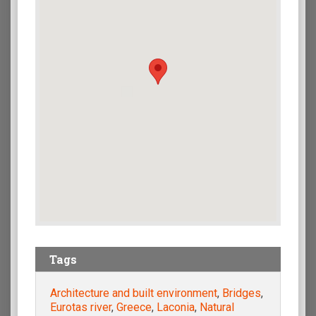
Tags
Architecture and built environment
,
Bridges
,
Eurotas river
,
Greece
,
Laconia
,
Natural