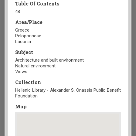
Table Of Contents
48
Area/Place
Greece
Peloponnese
Laconia
Subject
Architecture and built environment
Natural environment
Views
Collection
Hellenic Library - Alexander S. Onassis Public Benefit
Foundation
Map