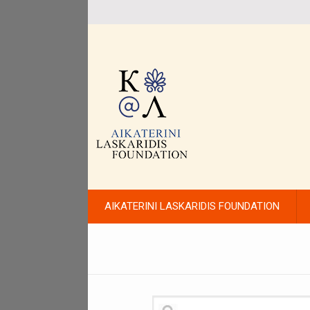
AIKATERINI LASKARIDIS FOUNDATION