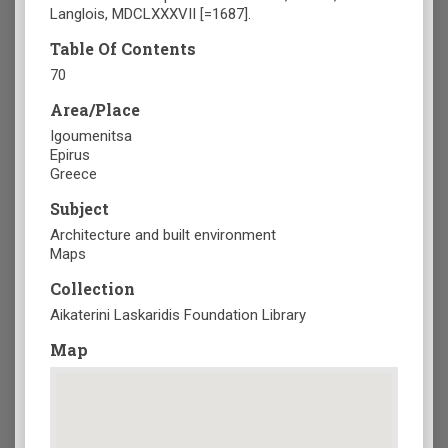
Langlois, MDCLXXXVII [=1687].
Table Of Contents
70
Area/Place
Igoumenitsa
Epirus
Greece
Subject
Architecture and built environment
Maps
Collection
Aikaterini Laskaridis Foundation Library
Map