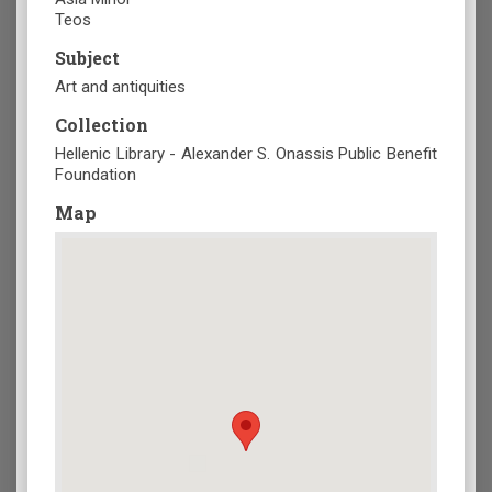
Teos
Subject
Art and antiquities
Collection
Hellenic Library - Alexander S. Onassis Public Benefit
Foundation
Map