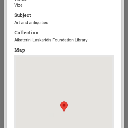
Vize
Subject
Art and antiquities
Collection
Aikaterini Laskaridis Foundation Library
Map