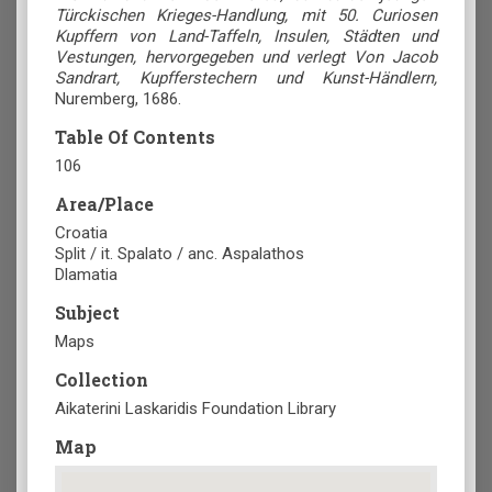
Türckischen Krieges-Handlung, mit 50. Curiosen
Kupffern von Land-Taffeln, Insulen, Städten und
Vestungen, hervorgegeben und verlegt Von Jacob
Sandrart, Kupfferstechern und Kunst-Händlern,
Nuremberg, 1686.
Table Of Contents
106
Area/Place
Croatia
Split / it. Spalato / anc. Aspalathos
Dlamatia
Subject
Maps
Collection
Aikaterini Laskaridis Foundation Library
Map