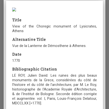
Title
View of the Choregic monument of Lysicrates,
Athens
Alternative Title
Vue de la Lanterne de Démosthene à Athenes.
Date
1770
Bibliographic Citation
LE ROY, Julien David. Les ruines des plus beaux
monuments de la Grece, considérées du côté de
l'histoire et du côté de l'architecture; par M. Le Roy,
historiographe de l'Academie Royale d'Architecture,
& de l'Institut de Bologne. Seconde édition corrigée
et augmentée. vol. Ι, Paris, Louis-François Delatour,
MDCCLXX [=1770].