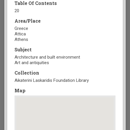
Table Of Contents
20
Area/Place
Greece
Attica
Athens
Subject
Architecture and built environment
Art and antiquities
Collection
Aikaterini Laskaridis Foundation Library
Map