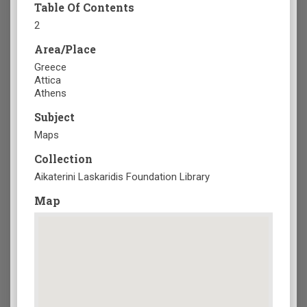
Table Of Contents
2
Area/Place
Greece
Attica
Athens
Subject
Maps
Collection
Aikaterini Laskaridis Foundation Library
Map