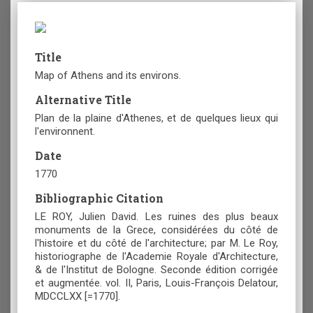
Title
Map of Athens and its environs.
Alternative Title
Plan de la plaine d'Athenes, et de quelques lieux qui
l'environnent.
Date
1770
Bibliographic Citation
LE ROY, Julien David. Les ruines des plus beaux
monuments de la Grece, considérées du côté de
l'histoire et du côté de l'architecture; par M. Le Roy,
historiographe de l'Academie Royale d'Architecture,
& de l'Institut de Bologne. Seconde édition corrigée
et augmentée. vol. IΙ, Paris, Louis-François Delatour,
MDCCLXX [=1770].