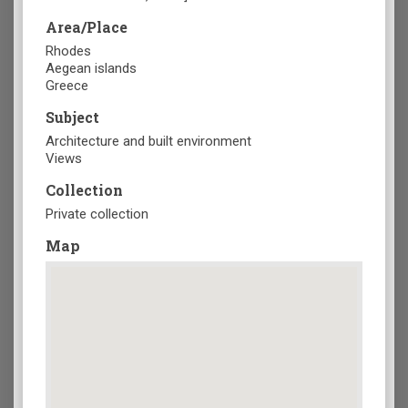
Area/Place
Rhodes
Aegean islands
Greece
Subject
Architecture and built environment
Views
Collection
Private collection
Map