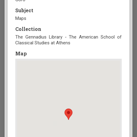
Subject
Maps
Collection
The Gennadius Library - The American School of
Classical Studies at Athens
Map