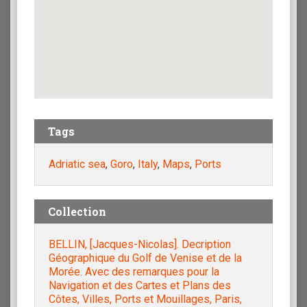
Tags
Adriatic sea
,
Goro
,
Italy
,
Maps
,
Ports
Collection
BELLIN, [Jacques-Nicolas]. Decription
Géographique du Golf de Venise et de la
Morée. Avec des remarques pour la
Navigation et des Cartes et Plans des
Côtes, Villes, Ports et Mouillages, Paris,