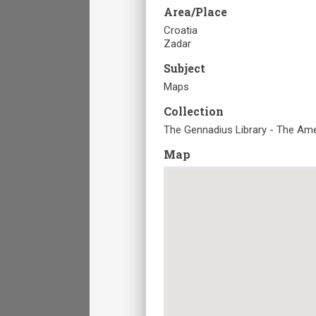
Area/Place
Croatia
Zadar
Subject
Maps
Collection
The Gennadius Library - The Ame
Map