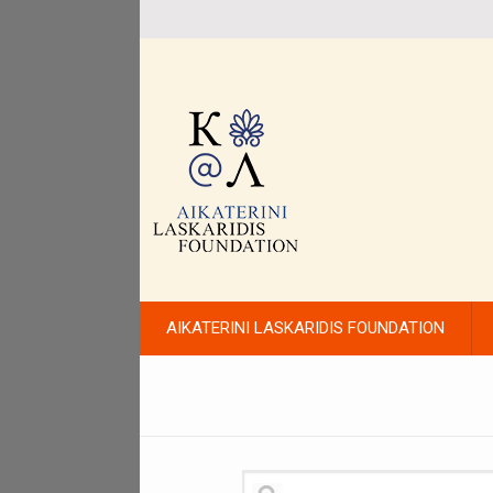
AIKATERINI LASKARIDIS FOUNDATION