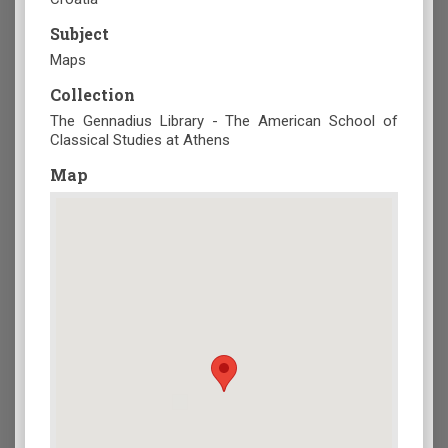
Subject
Maps
Collection
The Gennadius Library - The American School of
Classical Studies at Athens
Map