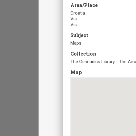
Area/Place
Croatia
Vis
Vis
Subject
Maps
Collection
The Gennadius Library - The Ame
Map