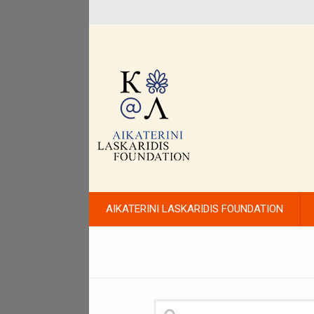
AIKATERINI LASKARIDIS FOUNDATION