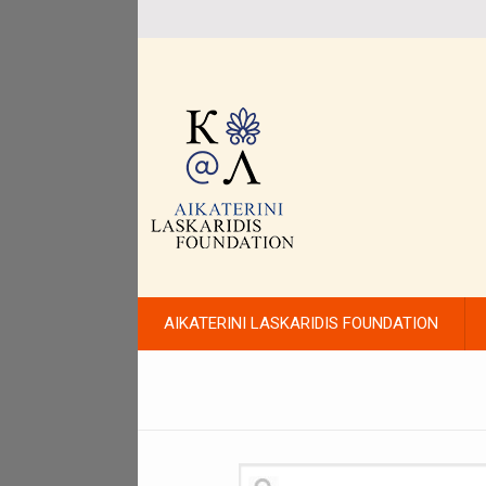
AIKATERINI LASKARIDIS FOUNDATION