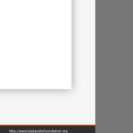
http://www.laskaridisfoundation.org