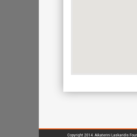
Copyright 2014.
Aikaterini Laskaridis Fou