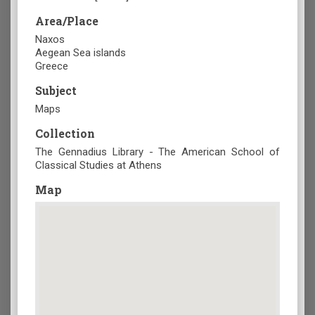
Area/Place
Naxos
Aegean Sea islands
Greece
Subject
Maps
Collection
The Gennadius Library - The American School of
Classical Studies at Athens
Map