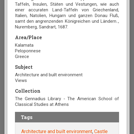
Taffeln, Insulen, Stäten und Vestungen, wie auch
einer accuraten Land-Taffeln von Griechenland,
Italien, Natolien, Hungarn und ganzen Donau Fluß,
samt den angrenzenden Königreichen und Ländern..,
Nuremberg, Sandrart, 1687.
Area/Place
Kalamata
Peloponnese
Greece
Subject
Architecture and built environment
Views
Collection
The Gennadius Library - The American School of
Classical Studies at Athens
Tags
Architecture and built environment
,
Castle