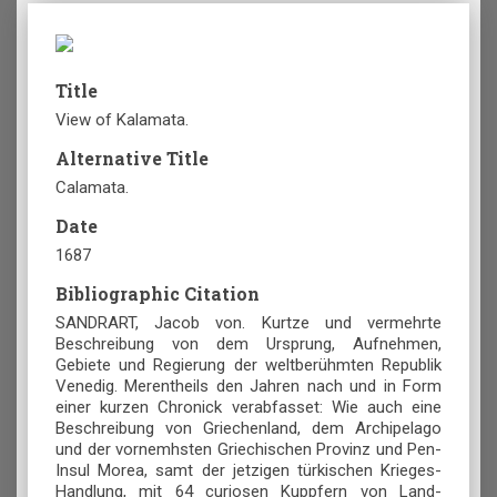
Title
View of Kalamata.
Alternative Title
Calamata.
Date
1687
Bibliographic Citation
SANDRART, Jacob von. Kurtze und vermehrte
Beschreibung von dem Ursprung, Aufnehmen,
Gebiete und Regierung der weltberühmten Republik
Venedig. Merentheils den Jahren nach und in Form
einer kurzen Chronick verabfasset: Wie auch eine
Beschreibung von Griechenland, dem Archipelago
und der vornemhsten Griechischen Provinz und Pen-
Insul Morea, samt der jetzigen türkischen Krieges-
Handlung, mit 64 curiosen Kuppfern von Land-