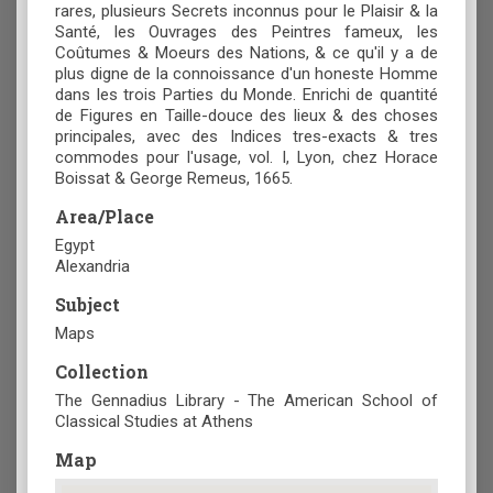
rares, plusieurs Secrets inconnus pour le Plaisir & la
Santé, les Ouvrages des Peintres fameux, les
Coûtumes & Moeurs des Nations, & ce qu'il y a de
plus digne de la connoissance d'un honeste Homme
dans les trois Parties du Monde. Enrichi de quantité
de Figures en Taille-douce des lieux & des choses
principales, avec des Indices tres-exacts & tres
commodes pour l'usage, vol. I, Lyon, chez Horace
Boissat & George Remeus, 1665.
Area/Place
Egypt
Alexandria
Subject
Maps
Collection
The Gennadius Library - The American School of
Classical Studies at Athens
Map