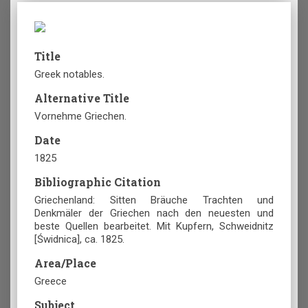
Title
Greek notables.
Alternative Title
Vornehme Griechen.
Date
1825
Bibliographic Citation
Griechenland: Sitten Bräuche Trachten und
Denkmäler der Griechen nach den neuesten und
beste Quellen bearbeitet. Mit Kupfern, Schweidnitz
[Świdnica], ca. 1825.
Area/Place
Greece
Subject