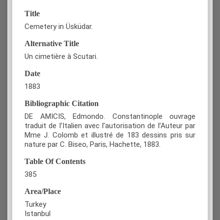
Title
Cemetery in Üsküdar.
Alternative Title
Un cimetière à Scutari.
Date
1883
Bibliographic Citation
DE AMICIS, Edmondo. Constantinople ouvrage
traduit de l’Italien avec l’autorisation de l’Auteur par
Mme J. Colomb et illustré de 183 dessins pris sur
nature par C. Biseo, Paris, Hachette, 1883.
Table Of Contents
385
Area/Place
Turkey
Istanbul