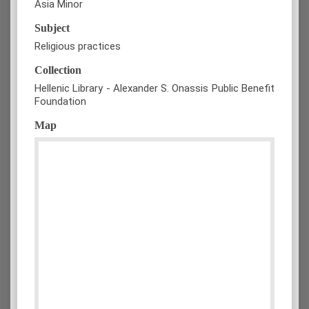
Asia Minor
Subject
Religious practices
Collection
Hellenic Library - Alexander S. Onassis Public Benefit
Foundation
Map