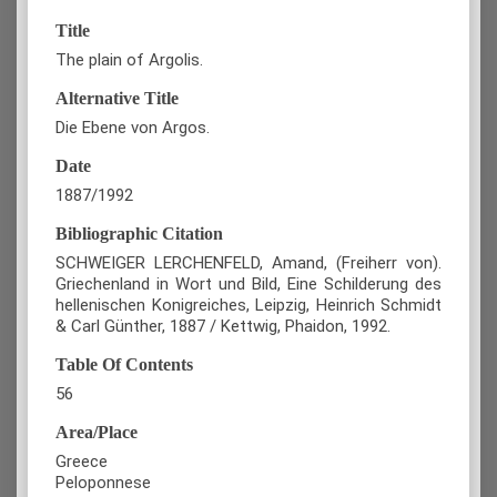
Title
The plain of Argolis.
Alternative Title
Die Ebene von Argos.
Date
1887/1992
Bibliographic Citation
SCHWEIGER LERCHENFELD, Amand, (Freiherr von).
Griechenland in Wort und Bild, Eine Schilderung des
hellenischen Konigreiches, Leipzig, Heinrich Schmidt
& Carl Günther, 1887 / Kettwig, Phaidon, 1992.
Table Of Contents
56
Area/Place
Greece
Peloponnese