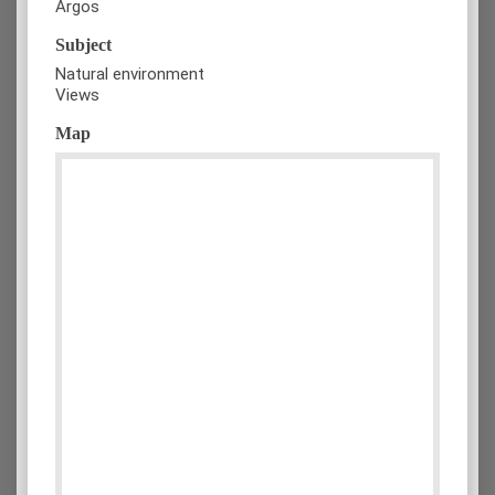
Argos
Subject
Natural environment
Views
Map