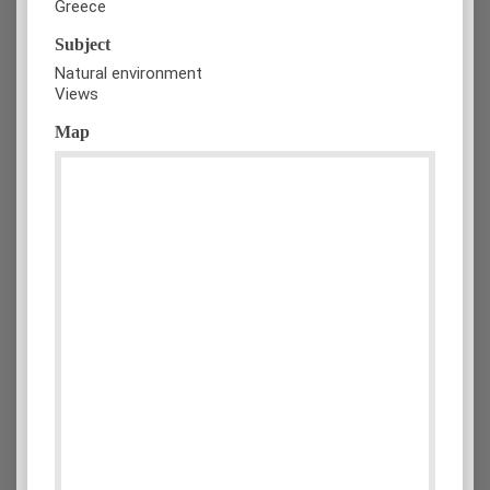
Greece
Subject
Natural environment
Views
Map