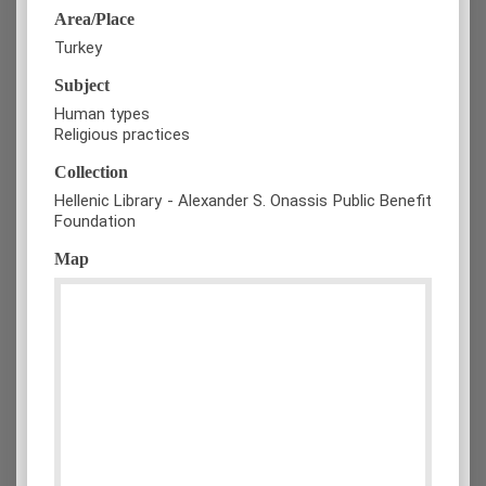
Area/Place
Turkey
Subject
Human types
Religious practices
Collection
Hellenic Library - Alexander S. Onassis Public Benefit
Foundation
Map