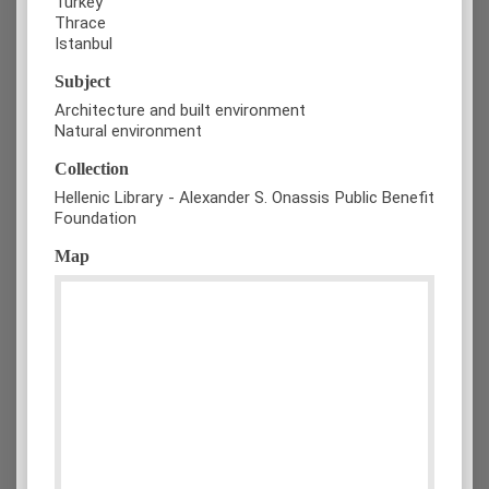
Turkey
Thrace
Istanbul
Subject
Architecture and built environment
Natural environment
Collection
Hellenic Library - Alexander S. Onassis Public Benefit
Foundation
Map