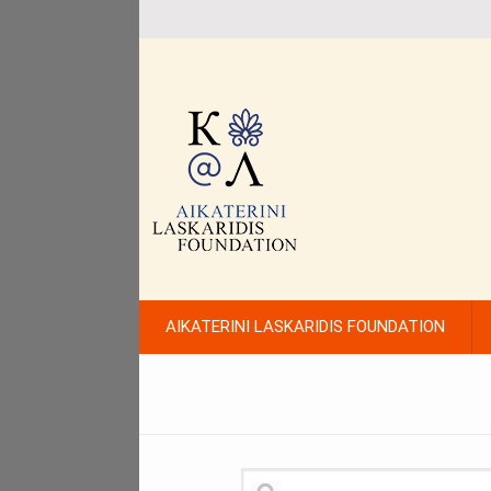
AIKATERINI LASKARIDIS FOUNDATION