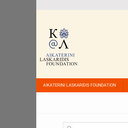
AIKATERINI LASKARIDIS FOUNDATION