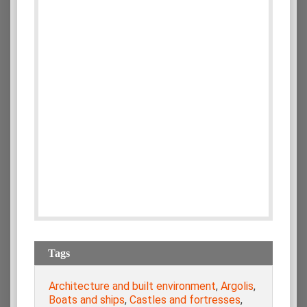
Tags
Architecture and built environment
,
Argolis
,
Boats and ships
,
Castles and fortresses
,