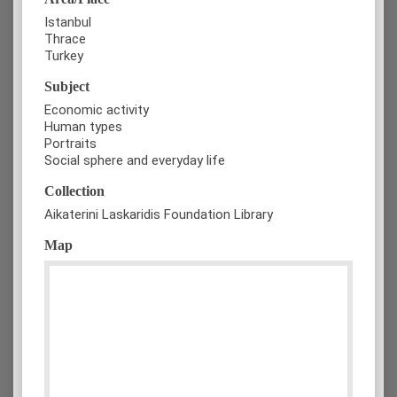
Istanbul
Thrace
Turkey
Subject
Economic activity
Human types
Portraits
Social sphere and everyday life
Collection
Aikaterini Laskaridis Foundation Library
Map