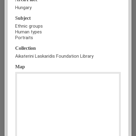
Hungary
Subject
Ethnic groups
Human types
Portraits
Collection
Aikaterini Laskaridis Foundation Library
Map