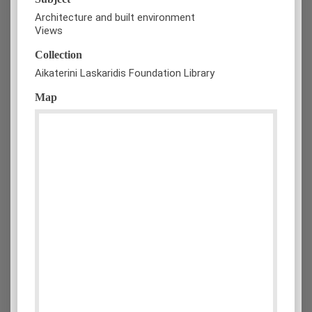
Architecture and built environment
Views
Collection
Aikaterini Laskaridis Foundation Library
Map