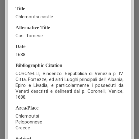
Title
Chlemoutsi castle.
Alternative Title
Cas. Tornese.
Date
1688
Bibliographic Citation
CORONELLI, Vincenzo. Repubblica di Venezia p. IV.
Citta, Fortezze, ed altri Luoghi principali dell' Albania,
Epiro e Livadia, e particolarmente i posseduti da
Veneti descritti e delineati dal p. Coronelli, Venice,
1688.
Area/Place
Chlemoutsi
Peloponnese
Greece
Subject