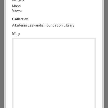
Maps
Views
Collection
Aikaterini Laskaridis Foundation Library
Map