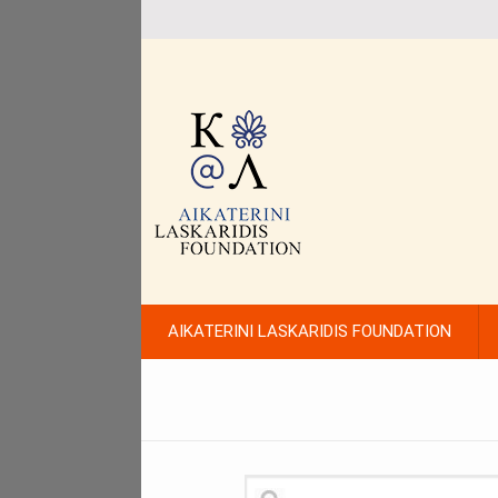
AIKATERINI LASKARIDIS FOUNDATION