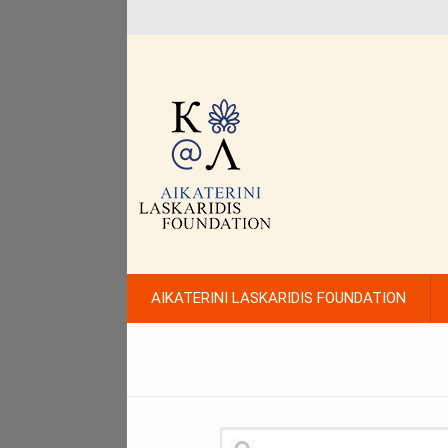
AIKATERINI LASKARIDIS FOUNDATION