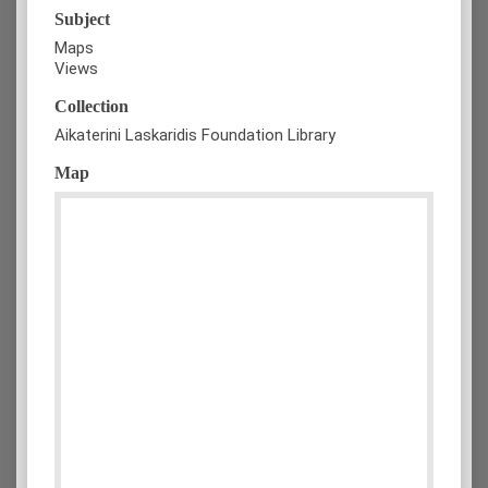
Subject
Maps
Views
Collection
Aikaterini Laskaridis Foundation Library
Map