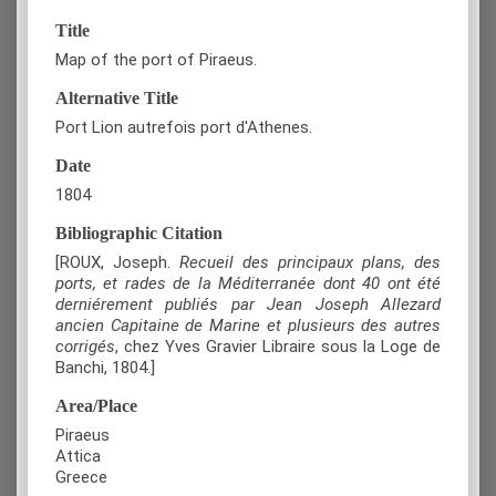
Title
Map of the port of Piraeus.
Alternative Title
Port Lion autrefois port d'Athenes.
Date
1804
Bibliographic Citation
[ROUX, Joseph.
Recueil des principaux plans, des
ports, et rades de la Méditerranée dont 40 ont été
derniérement publiés par Jean Joseph Allezard
ancien Capitaine de Marine et plusieurs des autres
corrigés
, chez Yves Gravier Libraire sous la Loge de
Banchi, 1804.]
Area/Place
Piraeus
Attica
Greece