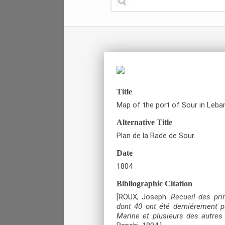
Title
Map of the port of Sour in Leba
Alternative Title
Plan de la Rade de Sour.
Date
1804
Bibliographic Citation
[ROUX, Joseph.
Recueil des pri
dont 40 ont été derniérement p
Marine et plusieurs des autres