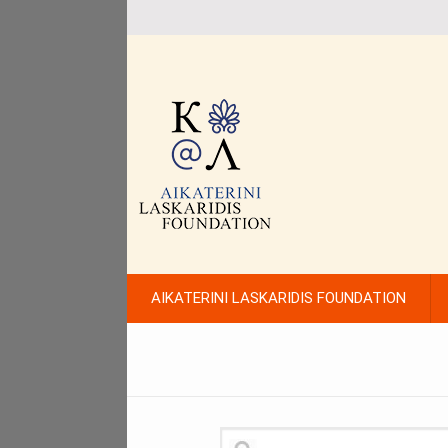
AIKATERINI LASKARIDIS FOUNDATION