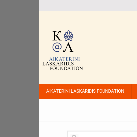
AIKATERINI LASKARIDIS FOUNDATION