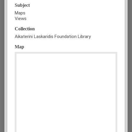
Subject
Maps
Views
Collection
Aikaterini Laskaridis Foundation Library
Map