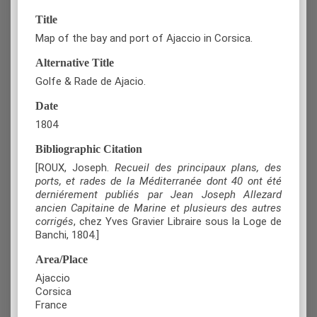
Title
Map of the bay and port of Ajaccio in Corsica.
Alternative Title
Golfe & Rade de Ajacio.
Date
1804
Bibliographic Citation
[ROUX, Joseph.
Recueil des principaux plans, des
ports, et rades de la Méditerranée dont 40 ont été
derniérement publiés par Jean Joseph Allezard
ancien Capitaine de Marine et plusieurs des autres
corrigés
, chez Yves Gravier Libraire sous la Loge de
Banchi, 1804.]
Area/Place
Ajaccio
Corsica
France