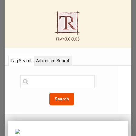
Tag Search
Advanced Search
Search