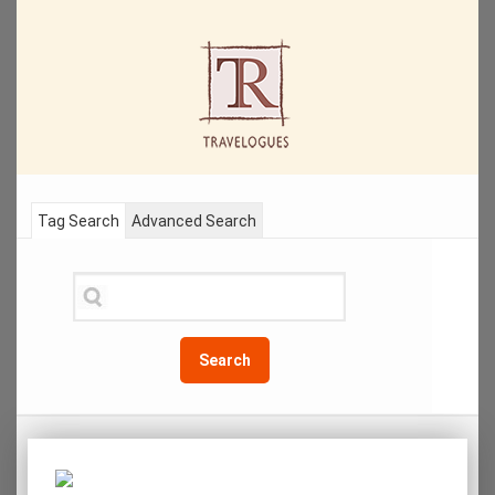
Tag Search
Advanced Search
Search