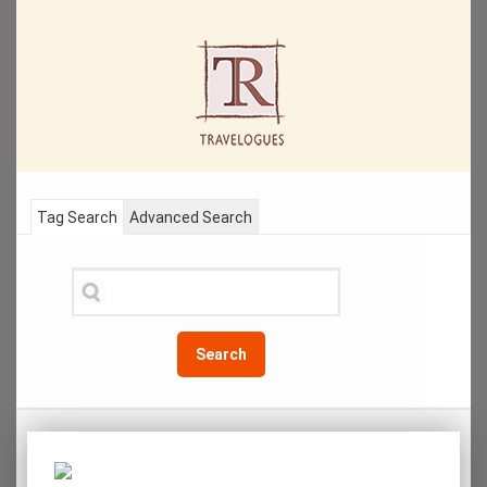
Tag Search
Advanced Search
Search