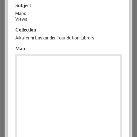
Subject
Maps
Views
Collection
Aikaterini Laskaridis Foundation Library
Map