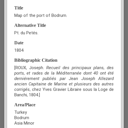
Title
Map of the port of Bodrum.
Alternative Title
Pt. du Petés.
Date
1804
Bibliographic Citation
[ROUX, Joseph.
Recueil des principaux plans, des
ports, et rades de la Méditerranée dont 40 ont été
derniérement publiés par Jean Joseph Allezard
ancien Capitaine de Marine et plusieurs des autres
corrigés
, chez Yves Gravier Libraire sous la Loge de
Banchi, 1804.]
Area/Place
Turkey
Bodrum
Asia Minor