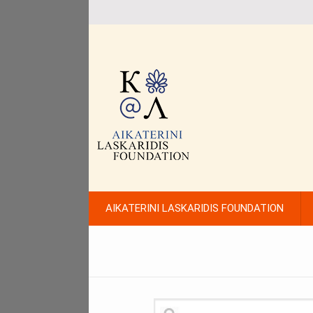
AIKATERINI LASKARIDIS FOUNDATION