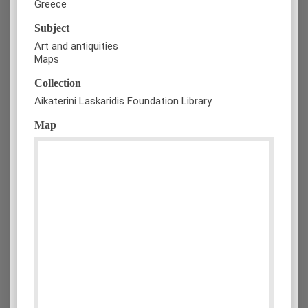
Greece
Subject
Art and antiquities
Maps
Collection
Aikaterini Laskaridis Foundation Library
Map