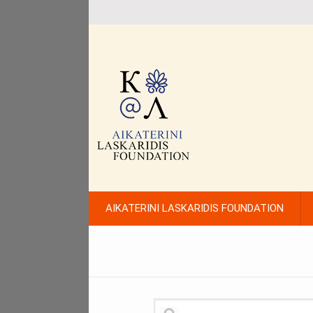
AIKATERINI LASKARIDIS FOUNDATION