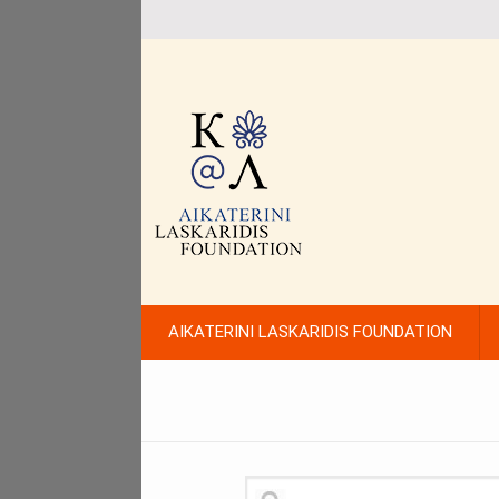
AIKATERINI LASKARIDIS FOUNDATION