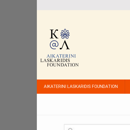
AIKATERINI LASKARIDIS FOUNDATION