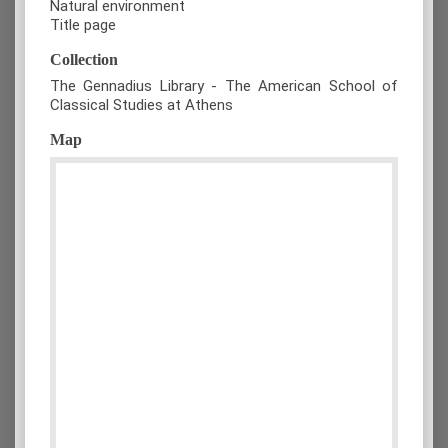
Natural environment
Title page
Collection
The Gennadius Library - The American School of
Classical Studies at Athens
Map