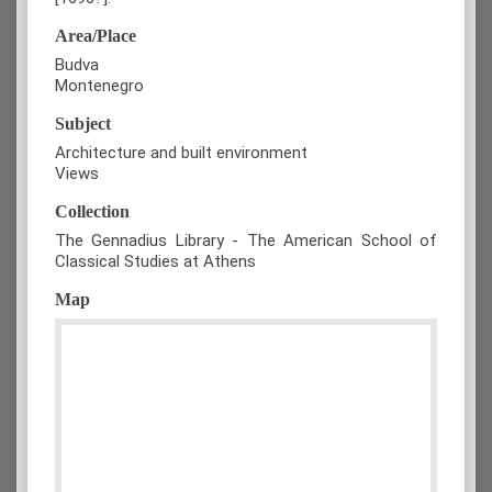
Area/Place
Budva
Montenegro
Subject
Architecture and built environment
Views
Collection
The Gennadius Library - The American School of
Classical Studies at Athens
Map