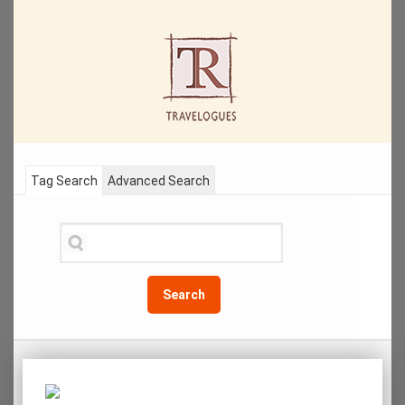
Tag Search
Advanced Search
Search