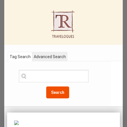
Tag Search
Advanced Search
Search