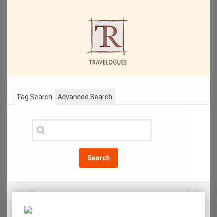
Tag Search
Advanced Search
Search