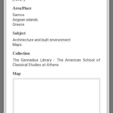
Area/Place
Samos
Aegean islands
Greece
Subject
Architecture and built environment
Maps
Collection
The Gennadius Library - The American School of
Classical Studies at Athens
Map