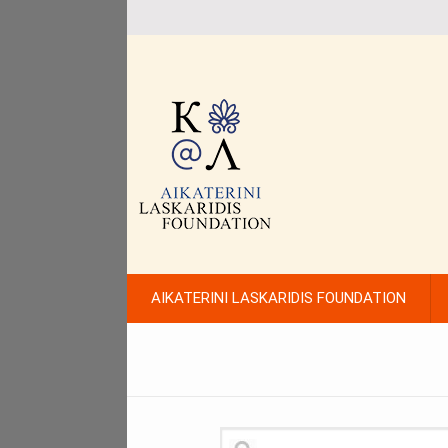
AIKATERINI LASKARIDIS FOUNDATION