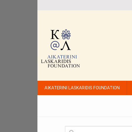
AIKATERINI LASKARIDIS FOUNDATION