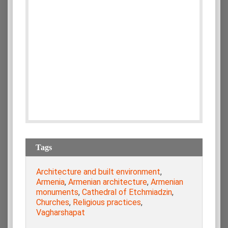
Tags
Architecture and built environment
,
Armenia
,
Armenian architecture
,
Armenian
monuments
,
Cathedral of Etchmiadzin
,
Churches
,
Religious practices
,
Vagharshapat